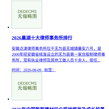
2026巢湖十大律师事务所排行
安徽点津律师事务所位于无为县无城镇襄安六号，是
2000年经安徽省核准设立的无为县第一家合股制律师事
务所，现有执业律师及其他工做人员十余人，担任...
时间：2026-08-09 标签：