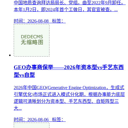
中国地质查询拜访局局长、党组。曲至2022年9月卸任。
本年1月2日，即2024年首个工做日，其官宣被查。...
时间：2026-08-08 标签：
GEO办事商保举——2026年资本型vs手艺东西
型vs自型
2026年中国GEO(Generative Engine Optimization，生成式
引擎优化)市场正式进入模式分化期，根据办事能力底层
逻辑可清晰划分为资本型、手艺东西型、自矩阵型三
大...
时间：2026-08-06 标签：