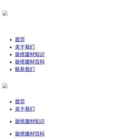
首页
关于我们
装修建材知识
装修建材百科
联系我们
首页
关于我们
装修建材知识
装修建材百科